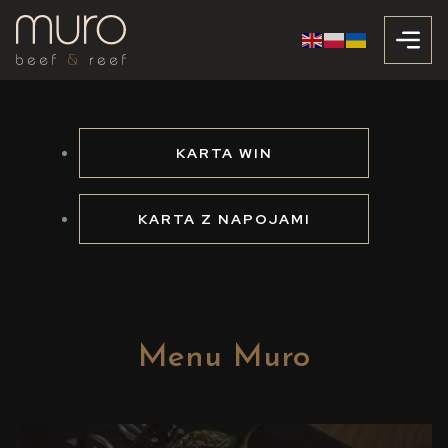
KARTA WIN
KARTA Z NAPOJAMI
Menu Muro