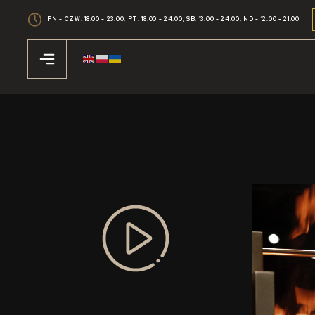
PN - CZW: 18:00 - 23:00,
PT: 18:00 - 24:00,
SB: 13:00 - 24:00,
ND - 12:00 - 21:00