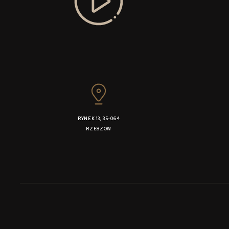
RYNEK 13, 35-064
RZESZÓW