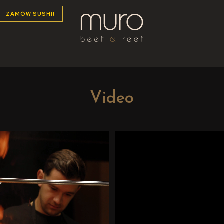
ZAMÓW SUSHI!
Video